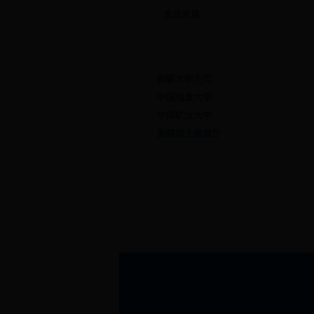
党员发展
友情链接
新疆大学主页
中国地质大学
中国矿业大学
新疆国土资源厅