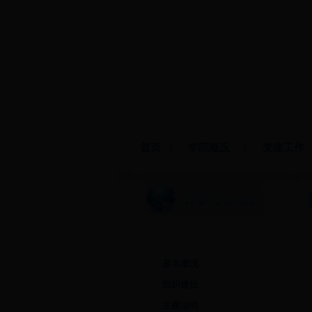
首页
|
学院概况
|
党建工作
党建工作
基本概况
组织建设
主题活动