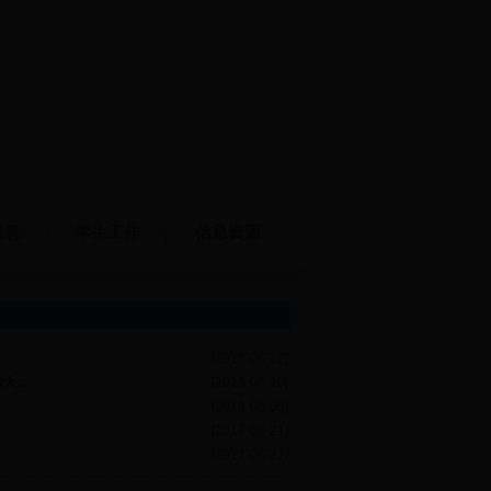
信息
|
学生工作
|
信息资源
[2018-06-12]
...
[2018-05-10]
[2018-05-05]
[2017-06-21]
[2017-06-21]