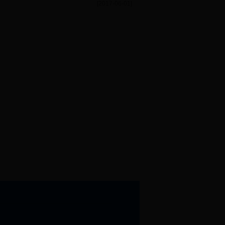
[2017-06-01]