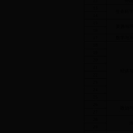
12
外
13
生命科
14
15
资源与
16
17
数学与
18
19
20
21
经济
22
23
24
25
26
政治
27
28
29