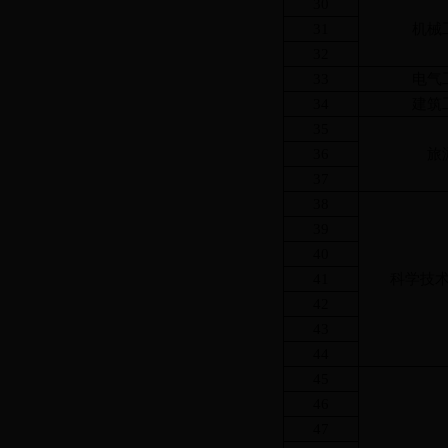
30
31
机械
32
33
电气
34
建筑
35
36
旅
37
38
39
40
41
科学技
42
43
44
45
46
47