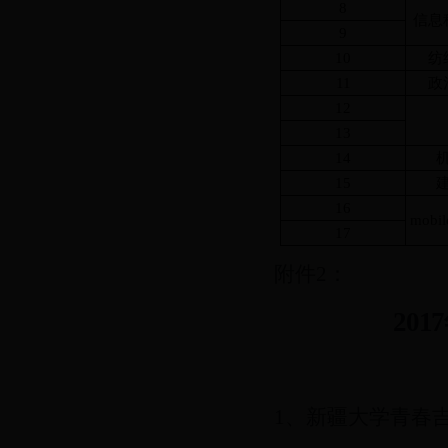
8
信息
9
10
纺
11
政
12
1
3
14
15
16
mobil
1
7
附件
2：
201
7
1、
新疆大学青春