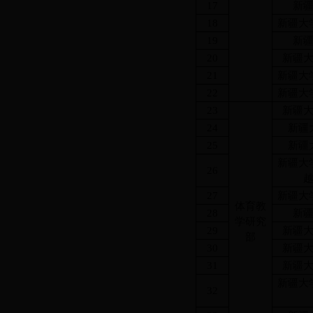
17
新
18
新疆大
19
新
20
新疆
21
新疆大
22
新疆大
23
新疆
24
新疆
25
新疆
新疆大
26
27
新疆大
体育教
28
新
学研究
29
新疆
部
30
新疆
31
新疆
新疆大
32