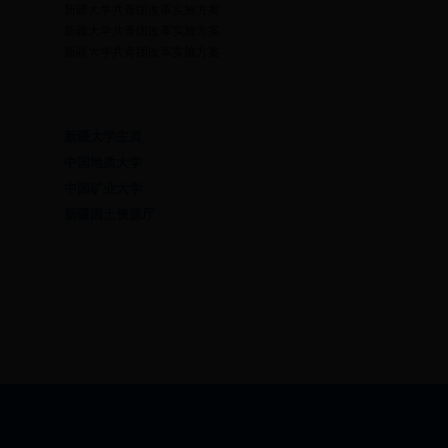
·
新疆大学共青团改革实施方案
·
新疆大学共青团改革实施方案
·
新疆大学共青团改革实施方案
友情链接
新疆大学主页
中国地质大学
中国矿业大学
新疆国土资源厅